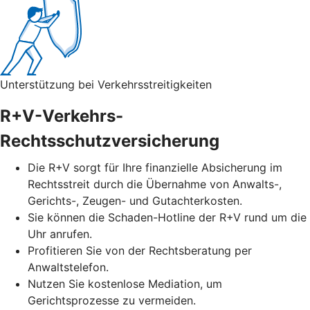
Unterstützung bei Verkehrsstreitigkeiten
R+V-Verkehrs-
Rechtsschutzversicherung
Die R+V sorgt für Ihre finanzielle Absicherung im
Rechtsstreit durch die Übernahme von Anwalts-,
Gerichts-, Zeugen- und Gutachterkosten.
Sie können die Schaden-Hotline der R+V rund um die
Uhr anrufen.
Profitieren Sie von der Rechtsberatung per
Anwaltstelefon.
Nutzen Sie kostenlose Mediation, um
Gerichtsprozesse zu vermeiden.