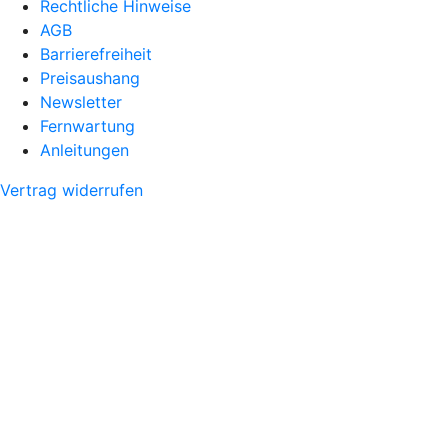
Rechtliche Hinweise
AGB
Barrierefreiheit
Preisaushang
Newsletter
Fernwartung
Anleitungen
Vertrag widerrufen