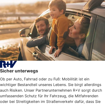
Sicher unterwegs
Ob per Auto, Fahrrad oder zu Fuß: Mobilität ist ein
wichtiger Bestandteil unseres Lebens. Sie birgt allerdings
auch Risiken. Unser Partnerunternehmen R+V sorgt durch
umfassenden Schutz für Ihr Fahrzeug, die Mitfahrenden
oder bei Streitigkeiten im Straßenverkehr dafür, dass Sie