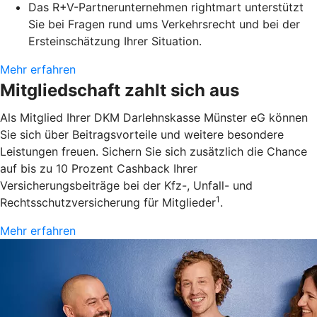
Das R+V-Partnerunternehmen rightmart unterstützt
Sie bei Fragen rund ums Verkehrsrecht und bei der
Ersteinschätzung Ihrer Situation.
Mehr erfahren
Mitgliedschaft zahlt sich aus
Als Mitglied Ihrer DKM Darlehnskasse Münster eG können
Sie sich über Beitragsvorteile und weitere besondere
Leistungen freuen. Sichern Sie sich zusätzlich die Chance
auf bis zu 10 Prozent Cashback Ihrer
Versicherungsbeiträge bei der Kfz-, Unfall- und
1
Rechtsschutzversicherung für Mitglieder
.
Mehr erfahren