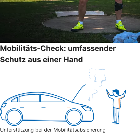
Mobilitäts-Check: umfassender
Schutz aus einer Hand
Unterstützung bei der Mobilitätsabsicherung