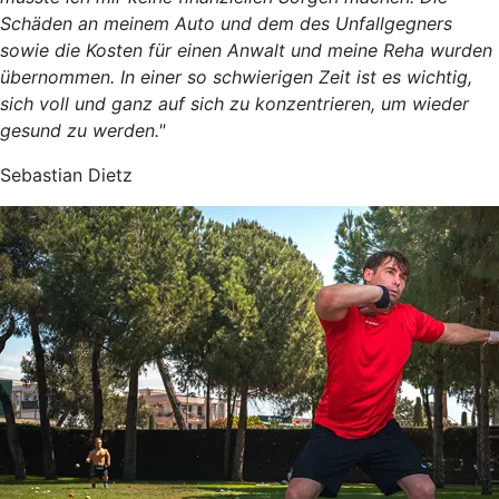
Schäden an meinem Auto und dem des Unfallgegners
sowie die Kosten für einen Anwalt und meine Reha wurden
übernommen. In einer so schwierigen Zeit ist es wichtig,
sich voll und ganz auf sich zu konzentrieren, um wieder
gesund zu werden."
Sebastian Dietz