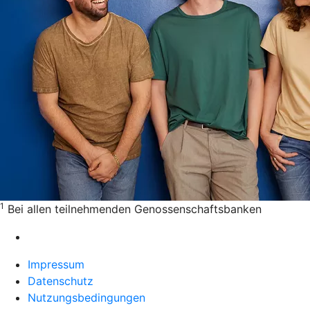
1
Bei allen teilnehmenden Genossenschaftsbanken
Impressum
Datenschutz
Nutzungsbedingungen