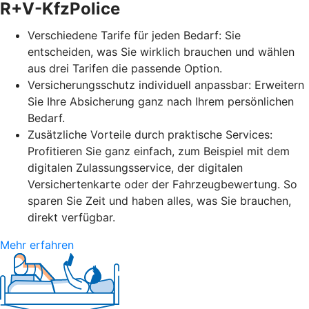
R+V-KfzPolice
Verschiedene Tarife für jeden Bedarf: Sie
entscheiden, was Sie wirklich brauchen und wählen
aus drei Tarifen die passende Option.
Versicherungsschutz individuell anpassbar: Erweitern
Sie Ihre Absicherung ganz nach Ihrem persönlichen
Bedarf.
Zusätzliche Vorteile durch praktische Services:
Profitieren Sie ganz einfach, zum Beispiel mit dem
digitalen Zulassungsservice, der digitalen
Versichertenkarte oder der Fahrzeugbewertung. So
sparen Sie Zeit und haben alles, was Sie brauchen,
direkt verfügbar.
Mehr erfahren