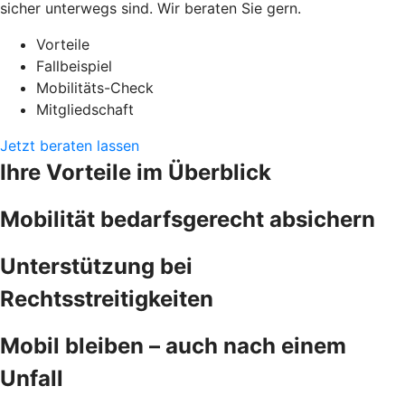
sicher unterwegs sind. Wir beraten Sie gern.
Vorteile
Fallbeispiel
Mobilitäts-Check
Mitgliedschaft
Jetzt beraten lassen
Ihre Vorteile im Überblick
Mobilität bedarfsgerecht absichern
Unterstützung bei
Rechtsstreitigkeiten
Mobil bleiben – auch nach einem
Unfall