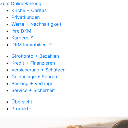
Zum OnlineBanking
Kirche + Caritas
Privatkunden
Werte + Nachhaltigkeit
Ihre DKM
Karriere ↗
DKM Immobilien ↗
Girokonto + Bezahlen
Kredit + Finanzieren
Versicherung + Schützen
Geldanlage + Sparen
Banking + Verträge
Service + Sicherheit
Übersicht
Produkte