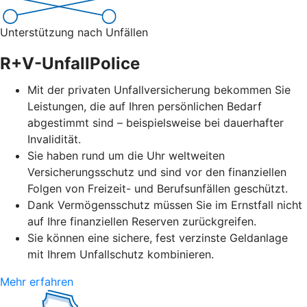
Unterstützung nach Unfällen
R+V-UnfallPolice
Mit der privaten Unfallversicherung bekommen Sie
Leistungen, die auf Ihren persönlichen Bedarf
abgestimmt sind – beispielsweise bei dauerhafter
Invalidität.
Sie haben rund um die Uhr weltweiten
Versicherungsschutz und sind vor den finanziellen
Folgen von Freizeit- und Berufsunfällen geschützt.
Dank Vermögensschutz müssen Sie im Ernstfall nicht
auf Ihre finanziellen Reserven zurückgreifen.
Sie können eine sichere, fest verzinste Geldanlage
mit Ihrem Unfallschutz kombinieren.
Mehr erfahren