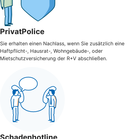
PrivatPolice
Sie erhalten einen Nachlass, wenn Sie zusätzlich eine
Haftpflicht-, Hausrat-, Wohngebäude-, oder
Mietschutzversicherung der R+V abschließen.
Schadenhotline