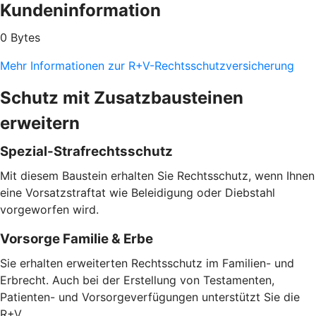
Kundeninformation
0 Bytes
Mehr Informationen zur R+V-Rechtsschutzversicherung
Schutz mit Zusatzbausteinen
erweitern
Spezial-Strafrechtsschutz
Mit diesem Baustein erhalten Sie Rechtsschutz, wenn Ihnen
eine Vorsatzstraftat wie Beleidigung oder Diebstahl
vorgeworfen wird.
Vorsorge Familie & Erbe
Sie erhalten erweiterten Rechtsschutz im Familien- und
Erbrecht. Auch bei der Erstellung von Testamenten,
Patienten- und Vorsorgeverfügungen unterstützt Sie die
R+V.