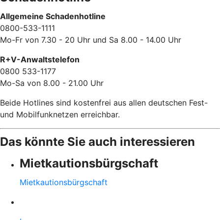
Allgemeine Schadenhotline
0800-533-1111
Mo-Fr von 7.30 - 20 Uhr und Sa 8.00 - 14.00 Uhr
R+V-Anwaltstelefon
0800 533-1177
Mo-Sa von 8.00 - 21.00 Uhr
Beide Hotlines sind kostenfrei aus allen deutschen Fest-
und Mobilfunknetzen erreichbar.
Das könnte Sie auch interessieren
Mietkautionsbürgschaft
Mietkautionsbürgschaft