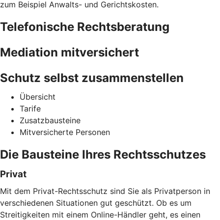
zum Beispiel Anwalts- und Gerichtskosten.
Telefonische Rechtsberatung
Mediation mitversichert
Schutz selbst zusammenstellen
Übersicht
Tarife
Zusatzbausteine
Mitversicherte Personen
Die Bausteine Ihres Rechtsschutzes
Privat
Mit dem Privat-Rechtsschutz sind Sie als Privatperson in
verschiedenen Situationen gut geschützt. Ob es um
Streitigkeiten mit einem Online-Händler geht, es einen