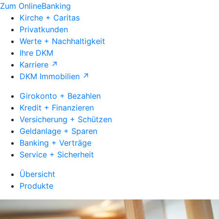
Zum OnlineBanking
Kirche + Caritas
Privatkunden
Werte + Nachhaltigkeit
Ihre DKM
Karriere ↗
DKM Immobilien ↗
Girokonto + Bezahlen
Kredit + Finanzieren
Versicherung + Schützen
Geldanlage + Sparen
Banking + Verträge
Service + Sicherheit
Übersicht
Produkte