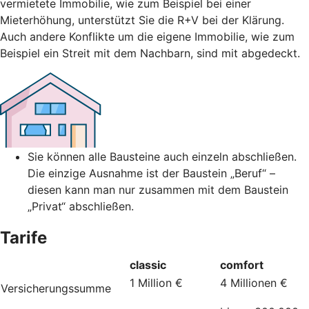
vermietete Immobilie, wie zum Beispiel bei einer
Mieterhöhung, unterstützt Sie die R+V bei der Klärung.
Auch andere Konflikte um die eigene Immobilie, wie zum
Beispiel ein Streit mit dem Nachbarn, sind mit abgedeckt.
Sie können alle Bausteine auch einzeln abschließen.
Die einzige Ausnahme ist der Baustein „Beruf“ –
diesen kann man nur zusammen mit dem Baustein
„Privat“ abschließen.
Tarife
classic
comfort
1 Million €
4 Millionen €
Versicherungssumme