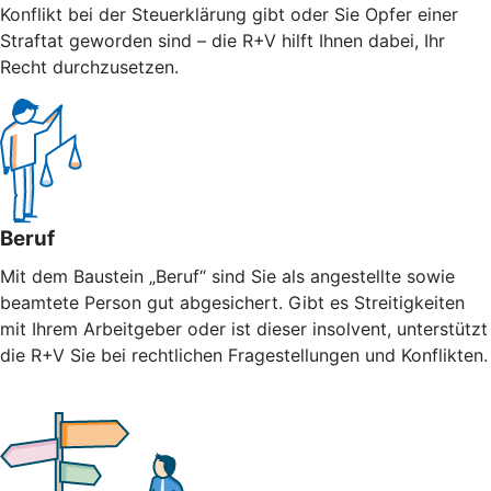
Konflikt bei der Steuerklärung gibt oder Sie Opfer einer
Straftat geworden sind – die R+V hilft Ihnen dabei, Ihr
Recht durchzusetzen.
Beruf
Mit dem Baustein „Beruf“ sind Sie als angestellte sowie
beamtete Person gut abgesichert. Gibt es Streitigkeiten
mit Ihrem Arbeitgeber oder ist dieser insolvent, unterstützt
die R+V Sie bei rechtlichen Fragestellungen und Konflikten.