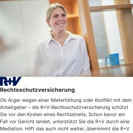
Rechtsschutzversicherung
Ob Ärger wegen einer Mieterhöhung oder Konflikt mit dem
Arbeitgeber – die R+V-Rechtsschutzversicherung schützt
Sie vor den Kosten eines Rechtsstreits. Schon bevor ein
Fall vor Gericht landet, unterstützt Sie die R+V durch eine
Mediation. Hilft das auch nicht weiter, übernimmt die R+V