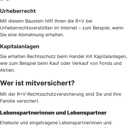
Urheberrecht
Mit diesem Baustein hilft Ihnen die R+V bei
Urheberrechtsverstößen im Internet – zum Beispiel, wenn
Sie eine Abmahnung erhalten.
Kapitalanlagen
Sie erhalten Rechtsschutz beim Handel mit Kapitalanlagen,
wie zum Beispiel beim Kauf oder Verkauf von Fonds und
Aktien.
Wer ist mitversichert?
Mit der R+V-Rechtsschutzversicherung sind Sie und Ihre
Familie versichert.
Lebenspartnerinnen und Lebenspartner
Eheleute und eingetragene Lebenspartnerinnen und