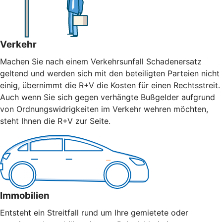
Verkehr
Machen Sie nach einem Verkehrsunfall Schadenersatz
geltend und werden sich mit den beteiligten Parteien nicht
einig, übernimmt die R+V die Kosten für einen Rechtsstreit.
Auch wenn Sie sich gegen verhängte Bußgelder aufgrund
von Ordnungswidrigkeiten im Verkehr wehren möchten,
steht Ihnen die R+V zur Seite.
Immobilien
Entsteht ein Streitfall rund um Ihre gemietete oder