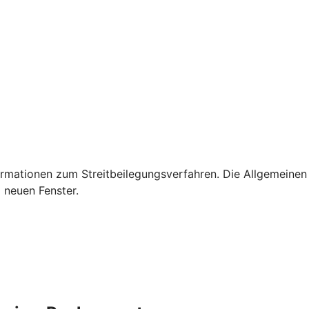
rmationen zum Streitbeilegungsverfahren. Die Allgemeinen
 neuen Fenster.