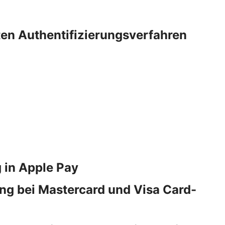
rten Authentifizierungsverfahren
 in Apple Pay
ng bei Mastercard und Visa Card-