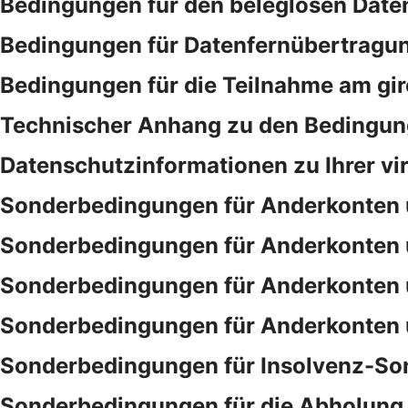
Bedingungen für den beleglosen Date
Bedingungen für Datenfernübertragu
Bedingungen für die Teilnahme am gi
Technischer Anhang zu den Bedingung
Datenschutzinformationen zu Ihrer vi
Sonderbedingungen für Anderkonten 
Sonderbedingungen für Anderkonten 
Sonderbedingungen für Anderkonten 
Sonderbedingungen für Anderkonten 
Sonderbedingungen für Insolvenz-So
Sonderbedingungen für die Abholung 