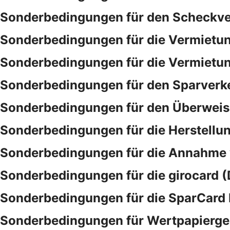
Sonderbedingungen für den Scheckve
Sonderbedingungen für die Vermietu
Sonderbedingungen für die Vermietu
Sonderbedingungen für den Sparverk
Sonderbedingungen für den Überwei
Sonderbedingungen für die Herstellu
Sonderbedingungen für die Annahme
Sonderbedingungen für die girocard (
Sonderbedingungen für die SparCar
Sonderbedingungen für Wertpapierge