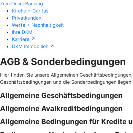
Zum OnlineBanking
Kirche + Caritas
Privatkunden
Werte + Nachhaltigkeit
Ihre DKM
Karriere ↗
DKM Immobilien ↗
AGB & Sonderbedingungen
Hier finden Sie unsere Allgemeinen Geschäftsbedingungen,
Geschäftsbedingungen und die Sonderbedingungen liegen i
Allgemeine Geschäftsbedingungen
Allgemeine Avalkreditbedingungen
Allgemeine Bedingungen für Kredite 