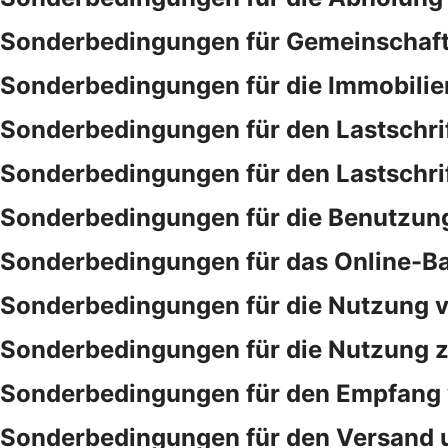
Sonderbedingungen für Gemeinschaf
Sonderbedingungen für die Immobilie
Sonderbedingungen für den Lastschri
Sonderbedingungen für den Lastschri
Sonderbedingungen für die Benutzung
Sonderbedingungen für das Online-B
Sonderbedingungen für die Nutzung v
Sonderbedingungen für die Nutzung ze
Sonderbedingungen für den Empfang 
Sonderbedingungen für den Versand 