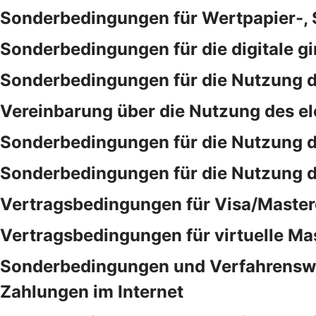
Sonderbedingungen für Wertpapier-,
Sonderbedingungen für die digitale gi
Sonderbedingungen für die Nutzung d
Vereinbarung über die Nutzung des e
Sonderbedingungen für die Nutzung 
Sonderbedingungen für die Nutzung 
Vertragsbedingungen für Visa/Master
Vertragsbedingungen für virtuelle Ma
Sonderbedingungen und Verfahrensweis
Zahlungen im Internet