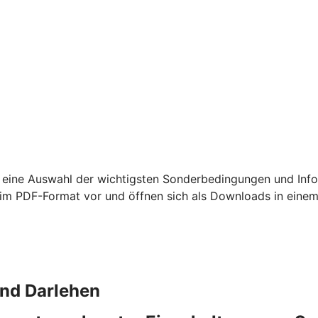
 eine Auswahl der wichtigsten Sonderbedingungen und Info
m PDF-Format vor und öffnen sich als Downloads in einem
und Darlehen