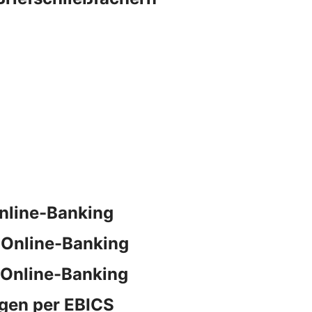
nline-Banking
 Online-Banking
 Online-Banking
gen per EBICS