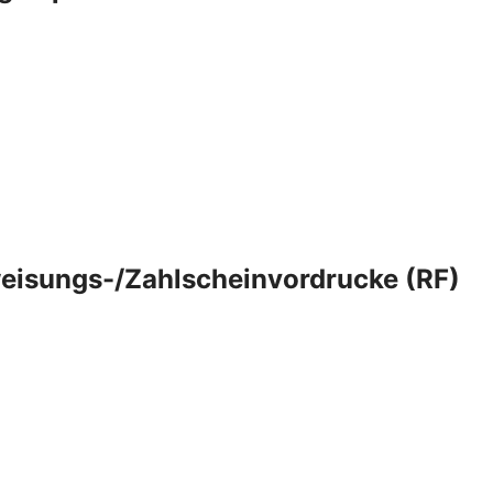
eisungs-/Zahlscheinvordrucke (RF)