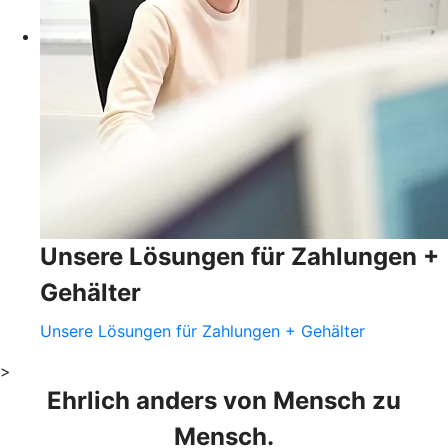
Unsere Lösungen für Zahlungen +
Gehälter
Unsere Lösungen für Zahlungen + Gehälter
>
Ehrlich anders von Mensch zu
Mensch.