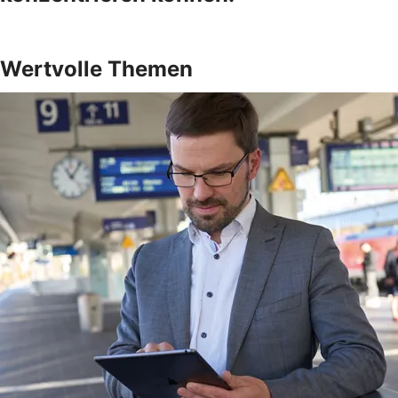
Wertvolle Themen