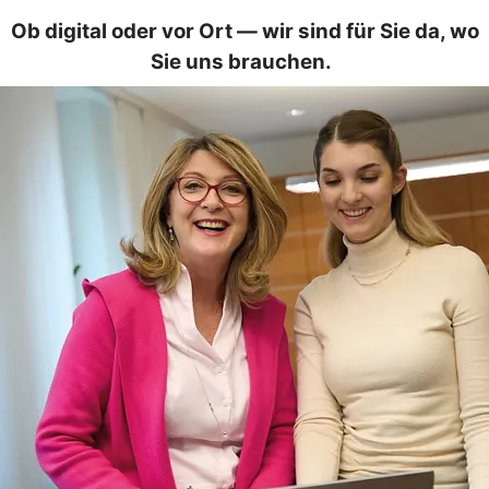
Ob digital oder vor Ort — wir sind für Sie da, wo
Sie uns brauchen.