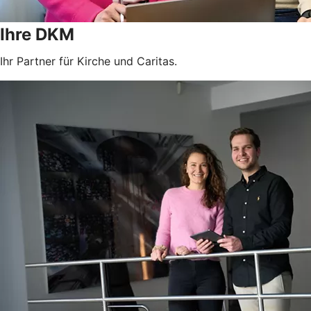
Ihre DKM
Ihr Partner für Kirche und Caritas.