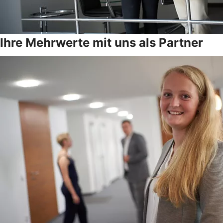
Ihre Mehrwerte mit uns als Partner