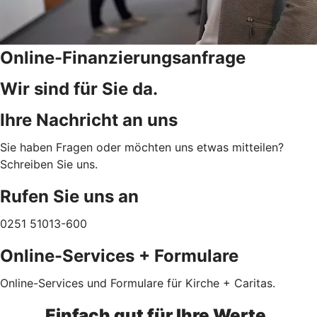
Online-Finanzierungsanfrage
Wir sind für Sie da.
Ihre Nachricht an uns
Sie haben Fragen oder möchten uns etwas mitteilen?
Schreiben Sie uns.
Rufen Sie uns an
0251 51013-600
Online-Services + Formulare
Online-Services und Formulare für Kirche + Caritas.
Einfach gut für Ihre Werte.