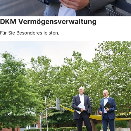
DKM Vermögensverwaltung
Für Sie Besonderes leisten.