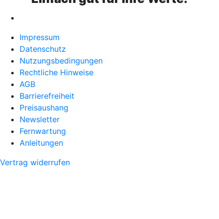
Impressum
Datenschutz
Nutzungsbedingungen
Rechtliche Hinweise
AGB
Barrierefreiheit
Preisaushang
Newsletter
Fernwartung
Anleitungen
Vertrag widerrufen