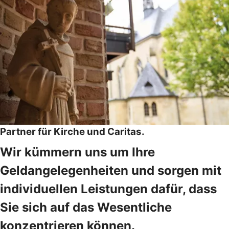
Partner für Kirche und Caritas.
Wir kümmern uns um Ihre
Geldangelegenheiten und sorgen mit
individuellen Leistungen dafür, dass
Sie sich auf das Wesentliche
konzentrieren können.