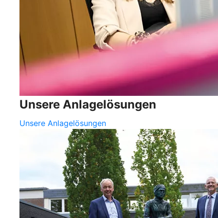
Unsere Anlagelösungen
Unsere Anlagelösungen