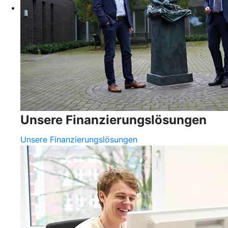
Unsere Finanzierungslösungen
Unsere Finanzierungslösungen