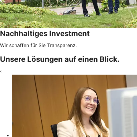
Nachhaltiges Investment
Wir schaffen für Sie Transparenz.
Unsere Lösungen auf einen Blick.
‹