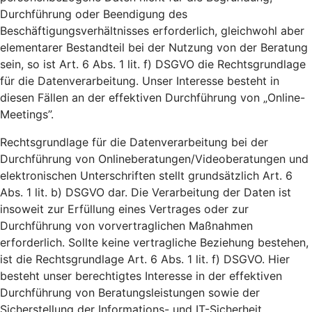
Durchführung oder Beendigung des
Beschäftigungsverhältnisses erforderlich, gleichwohl aber
elementarer Bestandteil bei der Nutzung von der Beratung
sein, so ist Art. 6 Abs. 1 lit. f) DSGVO die Rechtsgrundlage
für die Datenverarbeitung. Unser Interesse besteht in
diesen Fällen an der effektiven Durchführung von „Online-
Meetings”.
Rechtsgrundlage für die Datenverarbeitung bei der
Durchführung von Onlineberatungen/Videoberatungen und
elektronischen Unterschriften stellt grundsätzlich Art. 6
Abs. 1 lit. b) DSGVO dar. Die Verarbeitung der Daten ist
insoweit zur Erfüllung eines Vertrages oder zur
Durchführung von vorvertraglichen Maßnahmen
erforderlich. Sollte keine vertragliche Beziehung bestehen,
ist die Rechtsgrundlage Art. 6 Abs. 1 lit. f) DSGVO. Hier
besteht unser berechtigtes Interesse in der effektiven
Durchführung von Beratungsleistungen sowie der
Sicherstellung der Informations- und IT-Sicherheit.