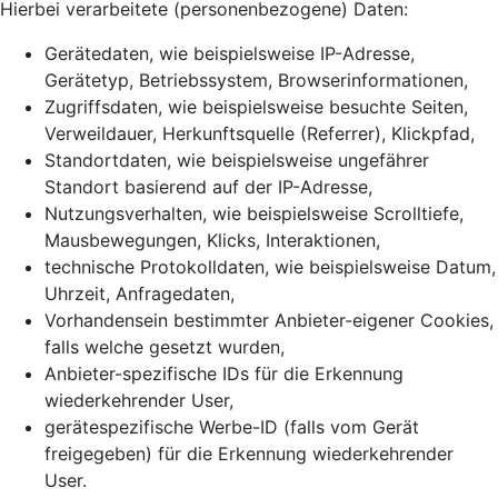
Hierbei verarbeitete (personenbezogene) Daten:
Gerätedaten, wie beispielsweise IP-Adresse,
Gerätetyp, Betriebssystem, Browserinformationen,
Zugriffsdaten, wie beispielsweise besuchte Seiten,
Verweildauer, Herkunftsquelle (Referrer), Klickpfad,
Standortdaten, wie beispielsweise ungefährer
Standort basierend auf der IP-Adresse,
Nutzungsverhalten, wie beispielsweise Scrolltiefe,
Mausbewegungen, Klicks, Interaktionen,
technische Protokolldaten, wie beispielsweise Datum,
Uhrzeit, Anfragedaten,
Vorhandensein bestimmter Anbieter-eigener Cookies,
falls welche gesetzt wurden,
Anbieter-spezifische IDs für die Erkennung
wiederkehrender User,
gerätespezifische Werbe-ID (falls vom Gerät
freigegeben) für die Erkennung wiederkehrender
User.