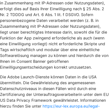
in Zusammenhang mit IP-Adressen oder Nutzungsdaten),
erfolgt dies auf Basis Ihrer Einwilligung nach § 25 Abs. 2
Nr. 2 TDDDG und Art. 6 Abs. 1 lit. f DSGVO. Sofern
personenbezogene Daten verarbeitet werden (z. B. in
Zusammenhang mit IP-Adressen oder Nutzungsdaten),
liegt unser berechtigtes Interesse darin, sowohl die für die
Funktion der App zwingend erforderliche als auch (wenn
eine Einwilligung vorliegt) nicht erforderliche Skripte und
Tags wirtschaftlich und modular über eine einheitliche
Softwarelösung managen zu können und hierdurch die von
Ihnen im Consent Banner getroffenen
Einwilligungsentscheidungen korrekt umzusetzen.
Die Adobe Launch-Dienste können Daten in die USA
übermitteln. Die Gewährleistung des angemessenen
Datenschutzniveaus in diesen Fällen wird durch eine
Zertifizierung der Unterauftragsverarbeiterin unter dem EU
US Data Privacy Framework gewährleistet. Informationen
hierzu finden Sie unter
https://eur-lex.europa.eu/legal-