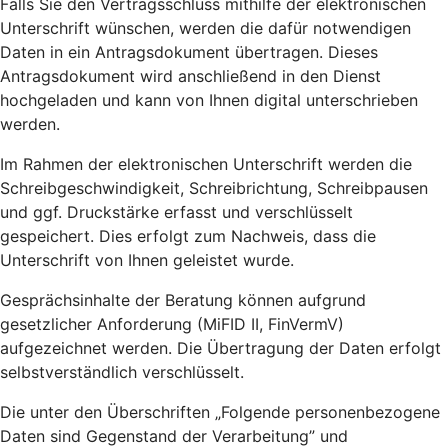
Falls Sie den Vertragsschluss mithilfe der elektronischen
Unterschrift wünschen, werden die dafür notwendigen
Daten in ein Antragsdokument übertragen. Dieses
Antragsdokument wird anschließend in den Dienst
hochgeladen und kann von Ihnen digital unterschrieben
werden.
Im Rahmen der elektronischen Unterschrift werden die
Schreibgeschwindigkeit, Schreibrichtung, Schreibpausen
und ggf. Druckstärke erfasst und verschlüsselt
gespeichert. Dies erfolgt zum Nachweis, dass die
Unterschrift von Ihnen geleistet wurde.
Gesprächsinhalte der Beratung können aufgrund
gesetzlicher Anforderung (MiFID II, FinVermV)
aufgezeichnet werden. Die Übertragung der Daten erfolgt
selbstverständlich verschlüsselt.
Die unter den Überschriften „Folgende personenbezogene
Daten sind Gegenstand der Verarbeitung” und