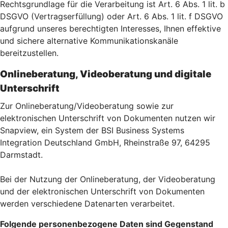
Rechtsgrundlage für die Verarbeitung ist Art. 6 Abs. 1 lit. b
DSGVO (Vertragserfüllung) oder Art. 6 Abs. 1 lit. f DSGVO
aufgrund unseres berechtigten Interesses, Ihnen effektive
und sichere alternative Kommunikationskanäle
bereitzustellen.
Onlineberatung, Videoberatung und digitale
Unterschrift
Zur Onlineberatung/Videoberatung sowie zur
elektronischen Unterschrift von Dokumenten nutzen wir
Snapview, ein System der BSI Business Systems
Integration Deutschland GmbH, Rheinstraße 97, 64295
Darmstadt.
Bei der Nutzung der Onlineberatung, der Videoberatung
und der elektronischen Unterschrift von Dokumenten
werden verschiedene Datenarten verarbeitet.
Folgende personenbezogene Daten sind Gegenstand