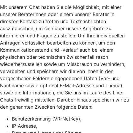
Mit unserem Chat haben Sie die Möglichkeit, mit einer
unserer Beraterinnen oder einem unserer Berater in
direkten Kontakt zu treten und Textnachrichten
auszutauschen, um sich über unsere Angebote zu
informieren und Fragen zu stellen. Um Ihre individuellen
Anfragen verlässlich bearbeiten zu können, um den
Kommunikationsstand und -verlauf auch bei einem
physischen oder technischen Zwischenfall rasch
wiederherzustellen sowie um Missbrauch zu verhindern,
verarbeiten und speichern wir die von Ihnen in den
vorgesehenen Feldern eingegebenen Daten (Vor- und
Nachname sowie optional E-Mail-Adresse und Thema)
sowie die Informationen, die Sie uns im Laufe des Live-
Chats freiwillig mitteilen. Darüber hinaus speichern wir zu
den genannten Zwecken folgende Daten:
Benutzerkennung (VR-NetKey),
IP-Adresse,