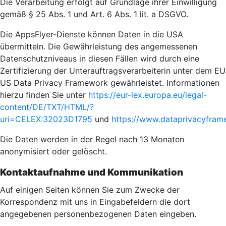
Die Verarbeitung erfolgt auf Grundlage ihrer Einwilligung
gemäß § 25 Abs. 1 und Art. 6 Abs. 1 lit. a DSGVO.
Die AppsFlyer-Dienste können Daten in die USA
übermitteln. Die Gewährleistung des angemessenen
Datenschutzniveaus in diesen Fällen wird durch eine
Zertifizierung der Unterauftragsverarbeiterin unter dem EU
US Data Privacy Framework gewährleistet. Informationen
hierzu finden Sie unter
https://eur-lex.europa.eu/legal-
content/DE/TXT/HTML/?
uri=CELEX:32023D1795
und
https://www.dataprivacyframe
Die Daten werden in der Regel nach 13 Monaten
anonymisiert oder gelöscht.
Kontaktaufnahme und Kommunikation
Auf einigen Seiten können Sie zum Zwecke der
Korrespondenz mit uns in Eingabefeldern die dort
angegebenen personenbezogenen Daten eingeben.