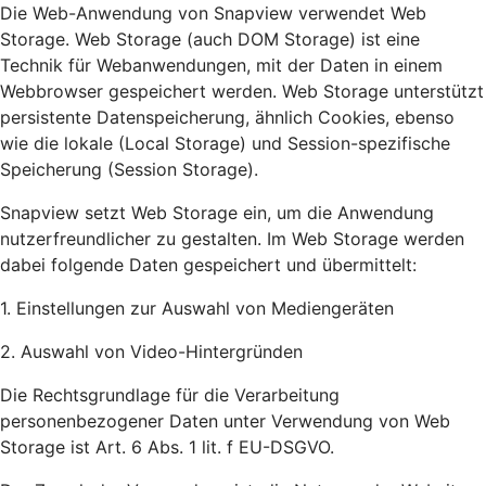
Die Web-Anwendung von Snapview verwendet Web
Storage. Web Storage (auch DOM Storage) ist eine
Technik für Webanwendungen, mit der Daten in einem
Webbrowser gespeichert werden. Web Storage unterstützt
persistente Datenspeicherung, ähnlich Cookies, ebenso
wie die lokale (Local Storage) und Session-spezifische
Speicherung (Session Storage).
Snapview setzt Web Storage ein, um die Anwendung
nutzerfreundlicher zu gestalten. Im Web Storage werden
dabei folgende Daten gespeichert und übermittelt:
1. Einstellungen zur Auswahl von Mediengeräten
2. Auswahl von Video-Hintergründen
Die Rechtsgrundlage für die Verarbeitung
personenbezogener Daten unter Verwendung von Web
Storage ist Art. 6 Abs. 1 lit. f EU-DSGVO.