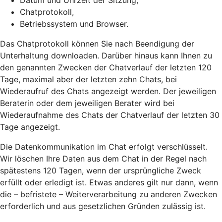
Datum und Uhrzeit der Sitzung,
Chatprotokoll,
Betriebssystem und Browser.
Das Chatprotokoll können Sie nach Beendigung der
Unterhaltung downloaden. Darüber hinaus kann Ihnen zu
den genannten Zwecken der Chatverlauf der letzten 120
Tage, maximal aber der letzten zehn Chats, bei
Wiederaufruf des Chats angezeigt werden. Der jeweiligen
Beraterin oder dem jeweiligen Berater wird bei
Wiederaufnahme des Chats der Chatverlauf der letzten 30
Tage angezeigt.
Die Datenkommunikation im Chat erfolgt verschlüsselt.
Wir löschen Ihre Daten aus dem Chat in der Regel nach
spätestens 120 Tagen, wenn der ursprüngliche Zweck
erfüllt oder erledigt ist. Etwas anderes gilt nur dann, wenn
die – befristete – Weiterverarbeitung zu anderen Zwecken
erforderlich und aus gesetzlichen Gründen zulässig ist.