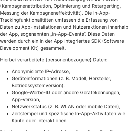
(Kampagnenattribution, Optimierung und Retargerting,
Messung der Kampagneneffektivität). Die In-App-
Trackingfunktionalitäten umfassen die Erfassung von
Daten zu App-Installationen und Nutzeraktionen innerhalb
der App, sogenannten „In-App-Events”. Diese Daten
werden durch ein in der App integriertes SDK (Software
Development Kit) gesammelt.
Hierbei verarbeitete (personenbezogene) Daten:
Anonymisierte IP-Adresse,
Geräteinformationen (z. B. Modell, Hersteller,
Betriebssystemversion),
Google-Werbe-ID oder andere Gerätekennungen,
App-Version,
Netzwerkstatus (z. B. WLAN oder mobile Daten),
Zeitstempel und spezifische In-App-Aktivitäten wie
Käufe oder Interaktionen.