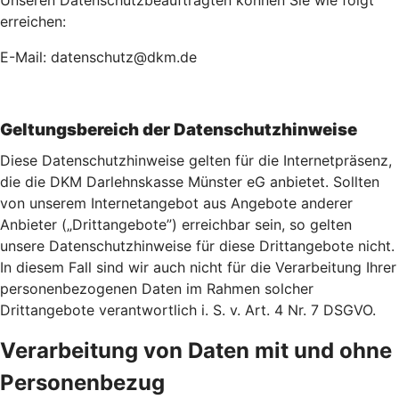
Unseren Datenschutzbeauftragten können Sie wie folgt
erreichen:
E-Mail: datenschutz@dkm.de
Geltungsbereich der Datenschutzhinweise
Diese Datenschutzhinweise gelten für die Internetpräsenz,
die die DKM Darlehnskasse Münster eG anbietet. Sollten
von unserem Internetangebot aus Angebote anderer
Anbieter („Drittangebote”) erreichbar sein, so gelten
unsere Datenschutzhinweise für diese Drittangebote nicht.
In diesem Fall sind wir auch nicht für die Verarbeitung Ihrer
personenbezogenen Daten im Rahmen solcher
Drittangebote verantwortlich i. S. v. Art. 4 Nr. 7 DSGVO.
Verarbeitung von Daten mit und ohne
Personenbezug