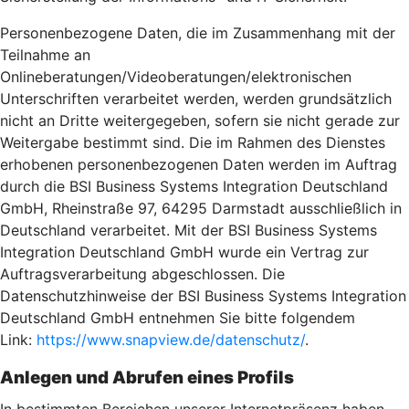
Personenbezogene Daten, die im Zusammenhang mit der
Teilnahme an
Onlineberatungen/Videoberatungen/elektronischen
Unterschriften verarbeitet werden, werden grundsätzlich
nicht an Dritte weitergegeben, sofern sie nicht gerade zur
Weitergabe bestimmt sind. Die im Rahmen des Dienstes
erhobenen personenbezogenen Daten werden im Auftrag
durch die BSI Business Systems Integration Deutschland
GmbH, Rheinstraße 97, 64295 Darmstadt ausschließlich in
Deutschland verarbeitet. Mit der BSI Business Systems
Integration Deutschland GmbH wurde ein Vertrag zur
Auftragsverarbeitung abgeschlossen. Die
Datenschutzhinweise der BSI Business Systems Integration
Deutschland GmbH entnehmen Sie bitte folgendem
Link:
https://www.snapview.de/datenschutz/
.
Anlegen und Abrufen eines Profils