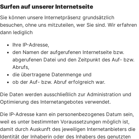
Surfen auf unserer Internetseite
Sie können unsere Internetpräsenz grundsätzlich
besuchen, ohne uns mitzuteilen, wer Sie sind. Wir erfahren
dann lediglich
Ihre IP-Adresse,
den Namen der aufgerufenen Internetseite bzw.
abgerufenen Datei und den Zeitpunkt des Auf- bzw.
Abrufs,
die übertragene Datenmenge und
ob der Auf- bzw. Abruf erfolgreich war.
Die Daten werden ausschließlich zur Administration und
Optimierung des Internetangebotes verwendet.
Die IP-Adresse kann ein personenbezogenes Datum sein,
weil es unter bestimmten Voraussetzungen möglich ist,
damit durch Auskunft des jeweiligen Internetanbieters die
Identität der Inhaberin oder des Inhabers des genutzten