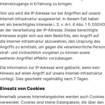
Internetzugangs in Erfahrung zu bringen.
Von uns wird die IP-Adresse nur bei Angriffen auf unsere
Internet-Infrastruktur ausgewertet. In diesem Fall haben
wir ein berechtigtes Interesse i. S. v. Art. 6 Abs. 1 f) DSGVO
an der Verarbeitung der IP-Adresse. Dieses berechtigte
Interesse ergibt sich aus dem Bedürfnis, den Angriff auf
die Internet-Infrastruktur abzuwehren, den Ursprung des
Angriffs zu ermitteln, um gegen die verantwortliche Person
straf- und zivilrechtlich vorgehen zu können sowie
weiteren Angriffen effektiv vorzubeugen.
Die Information zur IP-Adresse wird gelöscht, wenn kein
Hinweis auf einen Angriff auf unsere Internet-Infrastruktur
vorliegt. Dies geschieht regelmäßig nach 7 Tagen.
Einsatz von Cookies
Innerhalb unseres Internetangebotes werden auch Cookies
verwendet. Cookies sind kleine Datenpakete, die über den