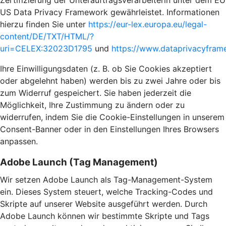
Zertifizierung der Unterauftragsverarbeiterin unter dem EU
US Data Privacy Framework gewährleistet. Informationen
hierzu finden Sie unter
https://eur-lex.europa.eu/legal-
content/DE/TXT/HTML/?
uri=CELEX:32023D1795
und
https://www.dataprivacyframe
Ihre Einwilligungsdaten (z. B. ob Sie Cookies akzeptiert
oder abgelehnt haben) werden bis zu zwei Jahre oder bis
zum Widerruf gespeichert. Sie haben jederzeit die
Möglichkeit, Ihre Zustimmung zu ändern oder zu
widerrufen, indem Sie die Cookie-Einstellungen in unserem
Consent-Banner oder in den Einstellungen Ihres Browsers
anpassen.
Adobe Launch (Tag Management)
Wir setzen Adobe Launch als Tag-Management-System
ein. Dieses System steuert, welche Tracking-Codes und
Skripte auf unserer Website ausgeführt werden. Durch
Adobe Launch können wir bestimmte Skripte und Tags