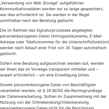
„Verwendung von Web Storage” aufgeführten
Kommunikationsdaten werden nur so lange gespeichert,
wie dies erforderlich ist. Sie werden in der Regel
unmittelbar nach der Beratung gelöscht.
Die im Rahmen des Signaturprozesses abgelegten
personenbezogenen Daten (Antragsdokumente, E-Mail-
Adresse oder Telefonnummer für die Unterschriftsfunktion)
werden nach Ablauf einer Frist von 30 Tagen automatisch
gelöscht.
Sofern eine Beratung aufgezeichnet werden soll, werden
wir Ihnen das im Vorwege transparent mitteilen und –
soweit erforderlich – um eine Einwilligung bitten.
Soweit personenbezogene Daten von Beschäftigten
verarbeitet werden, ist § 26 BDSG die Rechtsgrundlage
der Datenverarbeitung. Sollten im Zusammenhang mit der
Nutzung von der Onlineberatung/Videoberatung
personenbezogene Daten nicht für die Begründung,