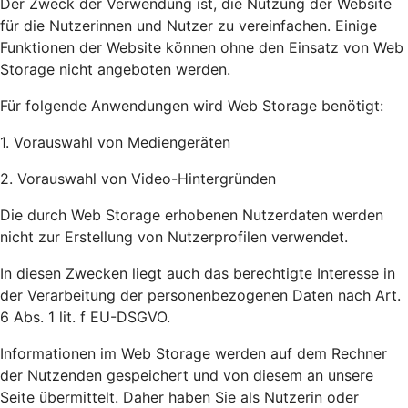
Der Zweck der Verwendung ist, die Nutzung der Website
für die Nutzerinnen und Nutzer zu vereinfachen. Einige
Funktionen der Website können ohne den Einsatz von Web
Storage nicht angeboten werden.
Für folgende Anwendungen wird Web Storage benötigt:
1. Vorauswahl von Mediengeräten
2. Vorauswahl von Video-Hintergründen
Die durch Web Storage erhobenen Nutzerdaten werden
nicht zur Erstellung von Nutzerprofilen verwendet.
In diesen Zwecken liegt auch das berechtigte Interesse in
der Verarbeitung der personenbezogenen Daten nach Art.
6 Abs. 1 lit. f EU-DSGVO.
Informationen im Web Storage werden auf dem Rechner
der Nutzenden gespeichert und von diesem an unsere
Seite übermittelt. Daher haben Sie als Nutzerin oder