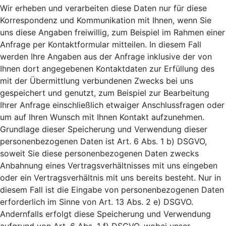
Wir erheben und verarbeiten diese Daten nur für diese
Korrespondenz und Kommunikation mit Ihnen, wenn Sie
uns diese Angaben freiwillig, zum Beispiel im Rahmen einer
Anfrage per Kontaktformular mitteilen. In diesem Fall
werden Ihre Angaben aus der Anfrage inklusive der von
Ihnen dort angegebenen Kontaktdaten zur Erfüllung des
mit der Übermittlung verbundenen Zwecks bei uns
gespeichert und genutzt, zum Beispiel zur Bearbeitung
Ihrer Anfrage einschließlich etwaiger Anschlussfragen oder
um auf Ihren Wunsch mit Ihnen Kontakt aufzunehmen.
Grundlage dieser Speicherung und Verwendung dieser
personenbezogenen Daten ist Art. 6 Abs. 1 b) DSGVO,
soweit Sie diese personenbezogenen Daten zwecks
Anbahnung eines Vertragsverhältnisses mit uns eingeben
oder ein Vertragsverhältnis mit uns bereits besteht. Nur in
diesem Fall ist die Eingabe von personenbezogenen Daten
erforderlich im Sinne von Art. 13 Abs. 2 e) DSGVO.
Andernfalls erfolgt diese Speicherung und Verwendung