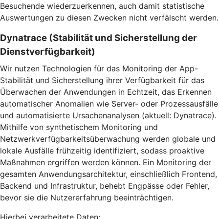
Besuchende wiederzuerkennen, auch damit statistische
Auswertungen zu diesen Zwecken nicht verfälscht werden.
Dynatrace (Stabilität und Sicherstellung der
Dienstverfügbarkeit)
Wir nutzen Technologien für das Monitoring der App-
Stabilität und Sicherstellung ihrer Verfügbarkeit für das
Überwachen der Anwendungen in Echtzeit, das Erkennen
automatischer Anomalien wie Server- oder Prozessausfälle
und automatisierte Ursachenanalysen (aktuell: Dynatrace).
Mithilfe von synthetischem Monitoring und
Netzwerkverfügbarkeitsüberwachung werden globale und
lokale Ausfälle frühzeitig identifiziert, sodass proaktive
Maßnahmen ergriffen werden können. Ein Monitoring der
gesamten Anwendungsarchitektur, einschließlich Frontend,
Backend und Infrastruktur, behebt Engpässe oder Fehler,
bevor sie die Nutzererfahrung beeinträchtigen.
Hierbei verarbeitete Daten: