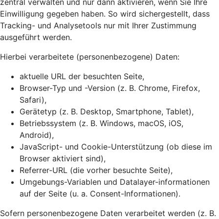
zentral verwalten und nur dann aktivieren, wenn Sie Ihre
Einwilligung gegeben haben. So wird sichergestellt, dass
Tracking- und Analysetools nur mit Ihrer Zustimmung
ausgeführt werden.
Hierbei verarbeitete (personenbezogene) Daten:
aktuelle URL der besuchten Seite,
Browser-Typ und -Version (z. B. Chrome, Firefox,
Safari),
Gerätetyp (z. B. Desktop, Smartphone, Tablet),
Betriebssystem (z. B. Windows, macOS, iOS,
Android),
JavaScript- und Cookie-Unterstützung (ob diese im
Browser aktiviert sind),
Referrer-URL (die vorher besuchte Seite),
Umgebungs-Variablen und Datalayer-informationen
auf der Seite (u. a. Consent-Informationen).
Sofern personenbezogene Daten verarbeitet werden (z. B.