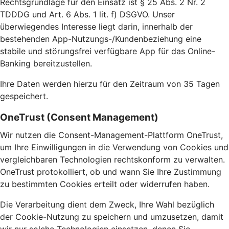
Rechtsgrundlage für den Einsatz ist § 25 Abs. 2 Nr. 2
TDDDG und Art. 6 Abs. 1 lit. f) DSGVO. Unser
überwiegendes Interesse liegt darin, innerhalb der
bestehenden App-Nutzungs-/Kundenbeziehung eine
stabile und störungsfrei verfügbare App für das Online-
Banking bereitzustellen.
Ihre Daten werden hierzu für den Zeitraum von 35 Tagen
gespeichert.
OneTrust (Consent Management)
Wir nutzen die Consent-Management-Plattform OneTrust,
um Ihre Einwilligungen in die Verwendung von Cookies und
vergleichbaren Technologien rechtskonform zu verwalten.
OneTrust protokolliert, ob und wann Sie Ihre Zustimmung
zu bestimmten Cookies erteilt oder widerrufen haben.
Die Verarbeitung dient dem Zweck, Ihre Wahl bezüglich
der Cookie-Nutzung zu speichern und umzusetzen, damit