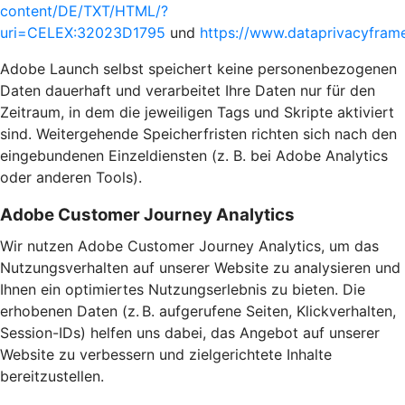
content/DE/TXT/HTML/?
uri=CELEX:32023D1795
und
https://www.dataprivacyframe
Adobe Launch selbst speichert keine personenbezogenen
Daten dauerhaft und verarbeitet Ihre Daten nur für den
Zeitraum, in dem die jeweiligen Tags und Skripte aktiviert
sind. Weitergehende Speicherfristen richten sich nach den
eingebundenen Einzeldiensten (z. B. bei Adobe Analytics
oder anderen Tools).
Adobe Customer Journey Analytics
Wir nutzen Adobe Customer Journey Analytics, um das
Nutzungsverhalten auf unserer Website zu analysieren und
Ihnen ein optimiertes Nutzungserlebnis zu bieten. Die
erhobenen Daten (z. B. aufgerufene Seiten, Klickverhalten,
Session-IDs) helfen uns dabei, das Angebot auf unserer
Website zu verbessern und zielgerichtete Inhalte
bereitzustellen.