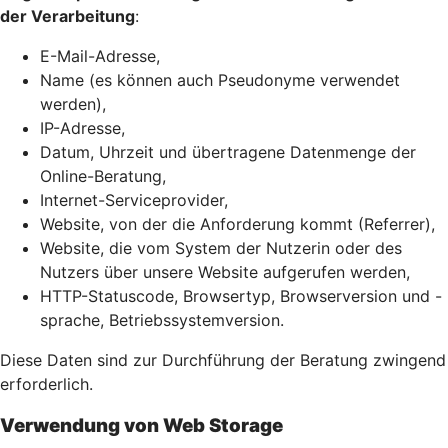
der Verarbeitung
:
E-Mail-Adresse,
Name (es können auch Pseudonyme verwendet
werden),
IP-Adresse,
Datum, Uhrzeit und übertragene Datenmenge der
Online-Beratung,
Internet-Serviceprovider,
Website, von der die Anforderung kommt (Referrer),
Website, die vom System der Nutzerin oder des
Nutzers über unsere Website aufgerufen werden,
HTTP-Statuscode, Browsertyp, Browserversion und -
sprache, Betriebssystemversion.
Diese Daten sind zur Durchführung der Beratung zwingend
erforderlich.
Verwendung von Web Storage