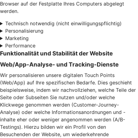
Browser auf der Festplatte Ihres Computers abgelegt
werden.
Technisch notwendig (nicht einwilligungspflichtig)
Personalisierung
Marketing
Performance
Funktionalität und Stabilität der Website
Web/App-Analyse- und Tracking-Dienste
Wir personalisieren unsere digitalen Touch Points
(Web/App) auf Ihre spezifischen Bedarfe. Dies geschieht
beispielsweise, indem wir nachvollziehen, welche Teile der
Seite oder Subseiten Sie nutzen und/oder welche
Klickwege genommen werden (Customer-Journey-
Analyse) oder welche Informationsanordnungen und -
inhalte eher oder weniger angenommen werden (A/B-
Testings). Hierzu bilden wir ein Profil von den
Besuchenden der Website, um wiederkehrende