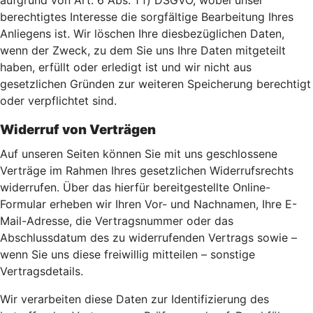
aufgrund von Art. 6 Abs. 1 f) DSGVO, wobei unser
berechtigtes Interesse die sorgfältige Bearbeitung Ihres
Anliegens ist. Wir löschen Ihre diesbezüglichen Daten,
wenn der Zweck, zu dem Sie uns Ihre Daten mitgeteilt
haben, erfüllt oder erledigt ist und wir nicht aus
gesetzlichen Gründen zur weiteren Speicherung berechtigt
oder verpflichtet sind.
Widerruf von Verträgen
Auf unseren Seiten können Sie mit uns geschlossene
Verträge im Rahmen Ihres gesetzlichen Widerrufsrechts
widerrufen. Über das hierfür bereitgestellte Online-
Formular erheben wir Ihren Vor- und Nachnamen, Ihre E-
Mail-Adresse, die Vertragsnummer oder das
Abschlussdatum des zu widerrufenden Vertrags sowie –
wenn Sie uns diese freiwillig mitteilen – sonstige
Vertragsdetails.
Wir verarbeiten diese Daten zur Identifizierung des