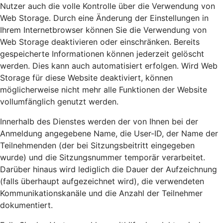
Nutzer auch die volle Kontrolle über die Verwendung von
Web Storage. Durch eine Änderung der Einstellungen in
Ihrem Internetbrowser können Sie die Verwendung von
Web Storage deaktivieren oder einschränken. Bereits
gespeicherte Informationen können jederzeit gelöscht
werden. Dies kann auch automatisiert erfolgen. Wird Web
Storage für diese Website deaktiviert, können
möglicherweise nicht mehr alle Funktionen der Website
vollumfänglich genutzt werden.
Innerhalb des Dienstes werden der von Ihnen bei der
Anmeldung angegebene Name, die User-ID, der Name der
Teilnehmenden (der bei Sitzungsbeitritt eingegeben
wurde) und die Sitzungsnummer temporär verarbeitet.
Darüber hinaus wird lediglich die Dauer der Aufzeichnung
(falls überhaupt aufgezeichnet wird), die verwendeten
Kommunikationskanäle und die Anzahl der Teilnehmer
dokumentiert.