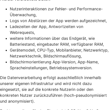
Nutzerinteraktionen zur Fehler- und Performance-
Überwachung,
Logs von Abstürzen der App werden aufgezeichnet,
Ladezeiten der App, Antwortzeiten von
Webrequests,
weitere Informationen über das Endgerät, wie
Batteriestand, eingebauter RAM, verfügbarer RAM,
Gerätemodell, CPU-Typ, Mobilanbieter, Netzwerktyp,
Netzwerktechnik, Bildschirmauflösung,
Bildschirmorientierung App-Version, App-Name,
Spracheinstellungen, Betriebssystemversion.
Die Datenverarbeitung erfolgt ausschließlich innerhalb
unserer eigenen Infrastruktur und wird nicht dazu
eingesetzt, sie auf die konkrete Nutzerin oder den
konkreten Nutzer zurückzuführen (hoch-pseudonymisiert
und anonymisiert).