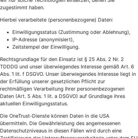
wir nur solche Technologien einsetzen, denen Sie
zugestimmt haben.
Hierbei verarbeitete (personenbezogene) Daten:
Einwilligungsstatus (Zustimmung oder Ablehnung),
IP-Adresse (anonymisiert),
Zeitstempel der Einwilligung.
Rechtsgrundlage für den Einsatz ist § 25 Abs. 2 Nr. 2
TDDDG und unser überwiegendes Interesse gemäß Art. 6
Abs. 1 lit. f DSGVO. Unser überwiegendes Interesse liegt in
der Erfüllung unserer gesetzlichen Pflicht zur
rechtmäßigen Verarbeitung Ihrer personenbezogenen
Daten (Art. 5 Abs. 1 lit. a DSGVO) auf Grundlage ihres
aktuellen Einwilligungsstatus.
Die OneTrust-Dienste können Daten in die USA
übermitteln. Die Gewährleistung des angemessenen
Datenschutzniveaus in diesen Fällen wird durch eine