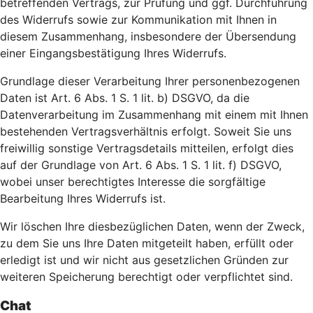
betreffenden Vertrags, zur Prüfung und ggf. Durchführung
des Widerrufs sowie zur Kommunikation mit Ihnen in
diesem Zusammenhang, insbesondere der Übersendung
einer Eingangsbestätigung Ihres Widerrufs.
Grundlage dieser Verarbeitung Ihrer personenbezogenen
Daten ist Art. 6 Abs. 1 S. 1 lit. b) DSGVO, da die
Datenverarbeitung im Zusammenhang mit einem mit Ihnen
bestehenden Vertragsverhältnis erfolgt. Soweit Sie uns
freiwillig sonstige Vertragsdetails mitteilen, erfolgt dies
auf der Grundlage von Art. 6 Abs. 1 S. 1 lit. f) DSGVO,
wobei unser berechtigtes Interesse die sorgfältige
Bearbeitung Ihres Widerrufs ist.
Wir löschen Ihre diesbezüglichen Daten, wenn der Zweck,
zu dem Sie uns Ihre Daten mitgeteilt haben, erfüllt oder
erledigt ist und wir nicht aus gesetzlichen Gründen zur
weiteren Speicherung berechtigt oder verpflichtet sind.
Chat