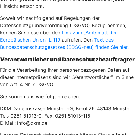
Hinsicht entspricht.
Soweit wir nachfolgend auf Regelungen der
Datenschutzgrundverordnung (DSGVO) Bezug nehmen,
können Sie diese über den
Link zum „Amtsblatt der
Europäischen Union” L 119
aufrufen. Den
Text des
Bundesdatenschutzgesetzes (BDSG-neu) finden Sie hier
.
Verantwortlicher und Datenschutzbeauftragter
Für die Verarbeitung Ihrer personenbezogenen Daten auf
dieser Internetpräsenz sind wir „Verantwortlicher” im Sinne
von Art. 4 Nr. 7 DSGVO.
Sie können uns wie folgt erreichen:
DKM Darlehnskasse Münster eG, Breul 26, 48143 Münster
Tel.: 0251 51013-0, Fax: 0251 51013-115
E-Mail: info@dkm.de