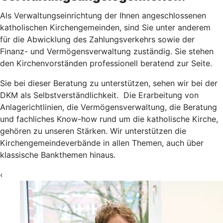
Als Verwaltungseinrichtung der Ihnen angeschlossenen
katholischen Kirchengemeinden, sind Sie unter anderem
für die Abwicklung des Zahlungsverkehrs sowie der
Finanz- und Vermögensverwaltung zuständig. Sie stehen
den Kirchenvorständen professionell beratend zur Seite.
Sie bei dieser Beratung zu unterstützen, sehen wir bei der
DKM als Selbstverständlichkeit. Die Erarbeitung von
Anlagerichtlinien, die Vermögensverwaltung, die Beratung
und fachliches Know-how rund um die katholische Kirche,
gehören zu unseren Stärken. Wir unterstützen die
Kirchengemeindeverbände in allen Themen, auch über
klassische Bankthemen hinaus.
‹