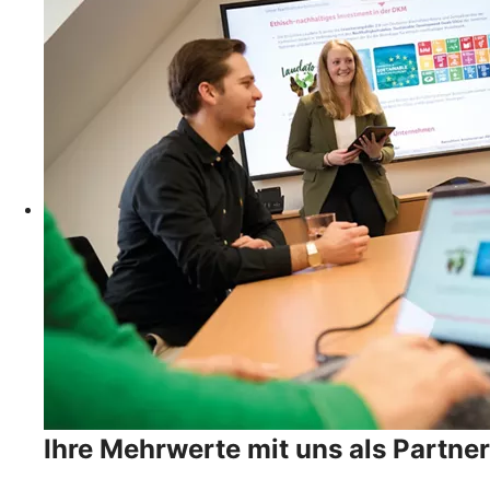
Ihre Mehrwerte mit uns als Partner