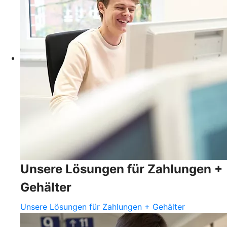
Unsere Lösungen für Zahlungen +
Gehälter
Unsere Lösungen für Zahlungen + Gehälter