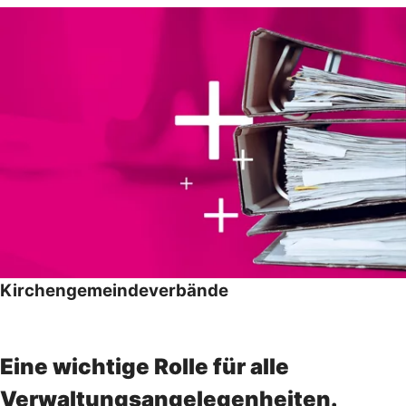
Kirchengemeindeverbände
Eine wichtige Rolle für alle
Verwaltungsangelegenheiten.