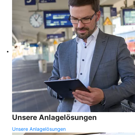
Unsere Anlagelösungen
Unsere Anlagelösungen