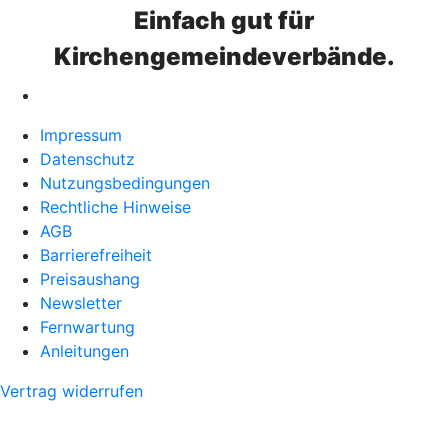
Einfach gut für
Kirchengemeindeverbände.
Impressum
Datenschutz
Nutzungsbedingungen
Rechtliche Hinweise
AGB
Barrierefreiheit
Preisaushang
Newsletter
Fernwartung
Anleitungen
Vertrag widerrufen