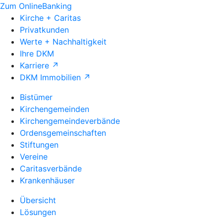
Zum OnlineBanking
Kirche + Caritas
Privatkunden
Werte + Nachhaltigkeit
Ihre DKM
Karriere ↗
DKM Immobilien ↗
Bistümer
Kirchengemeinden
Kirchengemeindeverbände
Ordensgemeinschaften
Stiftungen
Vereine
Caritasverbände
Krankenhäuser
Übersicht
Lösungen