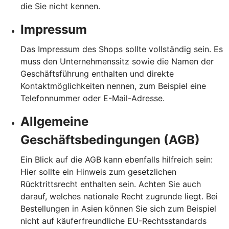
die Sie nicht kennen.
Impressum
Das Impressum des Shops sollte vollständig sein. Es
muss den Unternehmenssitz sowie die Namen der
Geschäftsführung enthalten und direkte
Kontaktmöglichkeiten nennen, zum Beispiel eine
Telefonnummer oder E-Mail-Adresse.
Allgemeine
Geschäftsbedingungen (AGB)
Ein Blick auf die AGB kann ebenfalls hilfreich sein:
Hier sollte ein Hinweis zum gesetzlichen
Rücktrittsrecht enthalten sein. Achten Sie auch
darauf, welches nationale Recht zugrunde liegt. Bei
Bestellungen in Asien können Sie sich zum Beispiel
nicht auf käuferfreundliche EU-Rechtsstandards