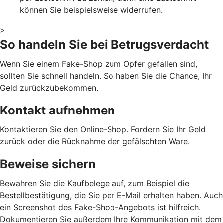
können Sie beispielsweise widerrufen.
>
So handeln Sie bei Betrugsverdacht
Wenn Sie einem Fake-Shop zum Opfer gefallen sind,
sollten Sie schnell handeln. So haben Sie die Chance, Ihr
Geld zurückzubekommen.
Kontakt aufnehmen
Kontaktieren Sie den Online-Shop. Fordern Sie Ihr Geld
zurück oder die Rücknahme der gefälschten Ware.
Beweise sichern
Bewahren Sie die Kaufbelege auf, zum Beispiel die
Bestellbestätigung, die Sie per E-Mail erhalten haben. Auch
ein Screenshot des Fake-Shop-Angebots ist hilfreich.
Dokumentieren Sie außerdem Ihre Kommunikation mit dem