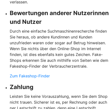
verlassen.
Bewertungen anderer Nutzerinnen
und Nutzer
Durch eine einfache Suchmaschinenrecherche finden
Sie heraus, ob andere Kundinnen und Kunden
unzufrieden waren oder sogar auf Betrug hinweisen.
Wenn Sie nichts über den Online-Shop im Internet
finden, ist dies ebenfalls kein gutes Zeichen. Fake-
Shops erkennen Sie auch mithilfe von Seiten wie dem
Fakeshop-Finder der Verbraucherzentrale.
Zum Fakeshop-Finder
Zahlung
Leisten Sie keine Vorauszahlung, wenn Sie dem Shop
nicht trauen. Sicherer ist es, per Rechnung oder auch
per Lastschrift zu zahlen, denn eine Lastschrift