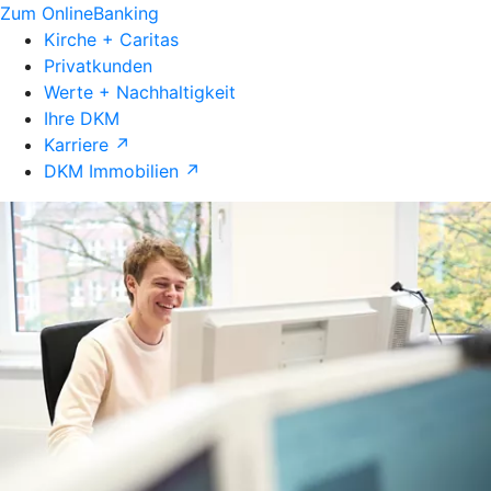
Zum OnlineBanking
Kirche + Caritas
Privatkunden
Werte + Nachhaltigkeit
Ihre DKM
Karriere ↗
DKM Immobilien ↗