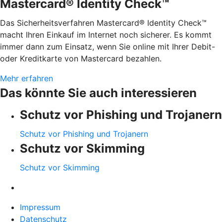
Mastercard® Identity Check™
Das Sicherheitsverfahren Mastercard® Identity Check™
macht Ihren Einkauf im Internet noch sicherer. Es kommt
immer dann zum Einsatz, wenn Sie online mit Ihrer Debit-
oder Kreditkarte von Mastercard bezahlen.
Mehr erfahren
Das könnte Sie auch interessieren
Schutz vor Phishing und Trojanern
Schutz vor Phishing und Trojanern
Schutz vor Skimming
Schutz vor Skimming
Impressum
Datenschutz