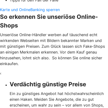
Karte und OnlineBanking sperren
So erkennen Sie unseriöse Online-
Shops
Unseriöse Online-Händler werben auf täuschend echt
wirkenden Webseiten mit Bildern bekannter Marken und
mit günstigen Preisen. Zum Glück lassen sich Fake-Shops
an einigen Merkmalen erkennen. Vor dem Kauf genau
hinzusehen, lohnt sich also. So können Sie online sicher
einkaufen.
‹
Verdächtig günstige Preise
Ein zu günstiges Angebot hat höchstwahrscheinlich
einen Haken. Meiden Sie Angebote, die zu gut
erscheinen, um wahr zu sein – vor allem von Shops,