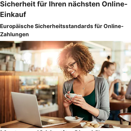
Sicherheit für Ihren nächsten Online-
Einkauf
Europäische Sicherheitsstandards für Online-
Zahlungen