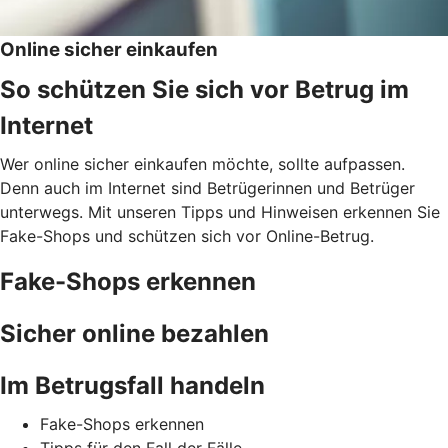
Online sicher einkaufen
So schützen Sie sich vor Betrug im
Internet
Wer online sicher einkaufen möchte, sollte aufpassen.
Denn auch im Internet sind Betrügerinnen und Betrüger
unterwegs. Mit unseren Tipps und Hinweisen erkennen Sie
Fake-Shops und schützen sich vor Online-Betrug.
Fake-Shops erkennen
Sicher online bezahlen
Im Betrugsfall handeln
Fake-Shops erkennen
Tipps für den Fall der Fälle