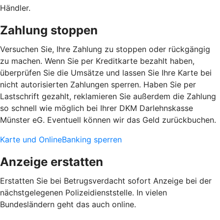
Händler.
Zahlung stoppen
Versuchen Sie, Ihre Zahlung zu stoppen oder rückgängig
zu machen. Wenn Sie per Kreditkarte bezahlt haben,
überprüfen Sie die Umsätze und lassen Sie Ihre Karte bei
nicht autorisierten Zahlungen sperren. Haben Sie per
Lastschrift gezahlt, reklamieren Sie außerdem die Zahlung
so schnell wie möglich bei Ihrer DKM Darlehnskasse
Münster eG. Eventuell können wir das Geld zurückbuchen.
Karte und OnlineBanking sperren
Anzeige erstatten
Erstatten Sie bei Betrugsverdacht sofort Anzeige bei der
nächstgelegenen Polizeidienststelle. In vielen
Bundesländern geht das auch online.