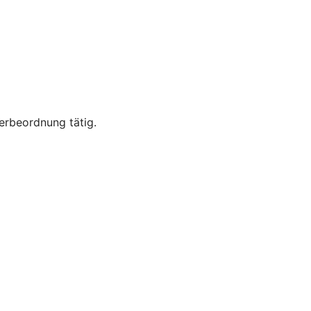
erbeordnung tätig.