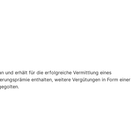
und erhält für die erfolgreiche Vermittlung eines
herungsprämie enthalten, weitere Vergütungen in Form einer
gegolten.