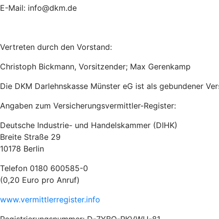
E-Mail: info@dkm.de
Vertreten durch den Vorstand:
Christoph Bickmann, Vorsitzender; Max Gerenkamp
Die DKM Darlehnskasse Münster eG ist als gebundener Vers
Angaben zum Versicherungsvermittler-Register:
Deutsche Industrie- und Handelskammer (DIHK)
Breite Straße 29
10178 Berlin
Telefon 0180 600585-0
(0,20 Euro pro Anruf)
www.vermittlerregister.info