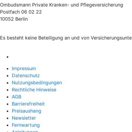
Ombudsmann Private Kranken- und Pflegeversicherung
Postfach 06 02 22
10052 Berlin
Es besteht keine Beteiligung an und von Versicherungsunt
Impressum
Datenschutz
Nutzungsbedingungen
Rechtliche Hinweise
AGB
Barrierefreiheit
Preisaushang
Newsletter
Fernwartung