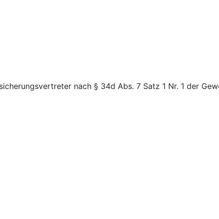
icherungsvertreter nach § 34d Abs. 7 Satz 1 Nr. 1 der Gew