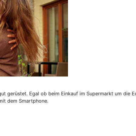
 gut gerüstet. Egal ob beim Einkauf im Supermarkt um die 
 mit dem Smartphone.