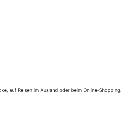
Ecke, auf Reisen im Ausland oder beim Online-Shopping.