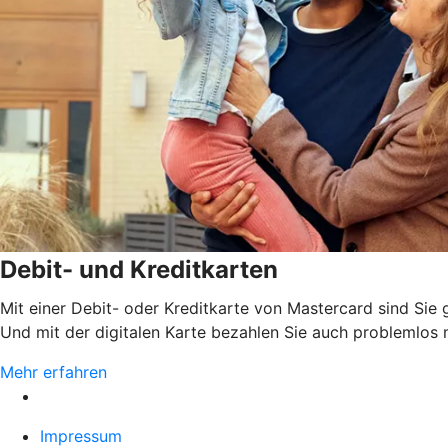
Debit- und Kreditkarten
Mit einer Debit- oder Kreditkarte von Mastercard sind Sie
Und mit der digitalen Karte bezahlen Sie auch problemlos
Mehr erfahren
Impressum