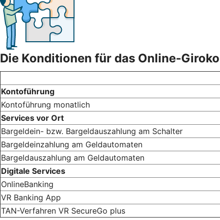
Die Konditionen für das Online-Girok
Kontoführung
Kontoführung monatlich
Services vor Ort
Bargeldein- bzw. Bargeldauszahlung am Schalter
Bargeldeinzahlung am Geldautomaten
Bargeldauszahlung am Geldautomaten
Digitale Services
OnlineBanking
VR Banking App
TAN-Verfahren VR SecureGo plus