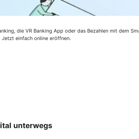
Banking, die VR Banking App oder das Bezahlen mit dem Sm
 Jetzt einfach online eröffnen.
ital unterwegs