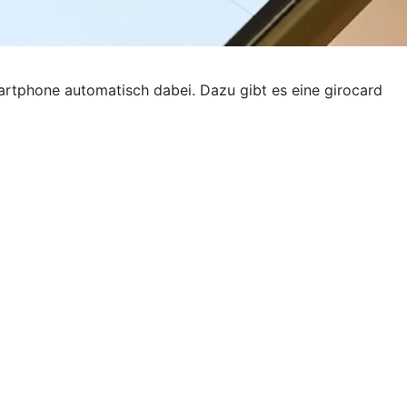
artphone automatisch dabei. Dazu gibt es eine girocard