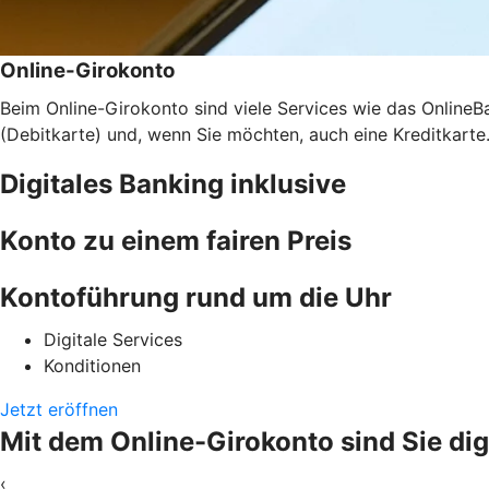
Online-Girokonto
Beim Online-Girokonto sind viele Services wie das Online
(Debitkarte) und, wenn Sie möchten, auch eine Kreditkarte.
Digitales Banking inklusive
Konto zu einem fairen Preis
Kontoführung rund um die Uhr
Digitale Services
Konditionen
Jetzt eröffnen
Mit dem Online-Girokonto sind Sie dig
‹