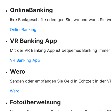
OnlineBanking
Ihre Bankgeschäfte erledigen Sie, wo und wann Sie wol
OnlineBanking
VR Banking App
Mit der VR Banking App ist bequemes Banking immer u
VR Banking App
Wero
Senden oder empfangen Sie Geld in Echtzeit in der
Wero
Fotoüberweisung