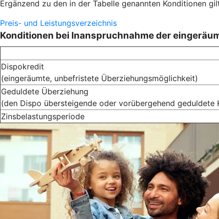
Ergänzend zu den in der Tabelle genannten Konditionen gi
Preis- und Leistungsverzeichnis
Konditionen bei Inanspruchnahme der eingeräu
Dispokredit
(eingeräumte, unbefristete Überziehungsmöglichkeit)
Geduldete Überziehung
(den Dispo übersteigende oder vorübergehend geduldete 
Zinsbelastungsperiode