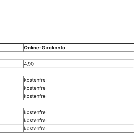
Online-Girokonto
4,90
kostenfrei
kostenfrei
kostenfrei
kostenfrei
kostenfrei
kostenfrei