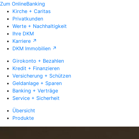
Zum OnlineBanking
Kirche + Caritas
Privatkunden
Werte + Nachhaltigkeit
Ihre DKM
Karriere ↗
DKM Immobilien ↗
Girokonto + Bezahlen
Kredit + Finanzieren
Versicherung + Schützen
Geldanlage + Sparen
Banking + Verträge
Service + Sicherheit
Übersicht
Produkte