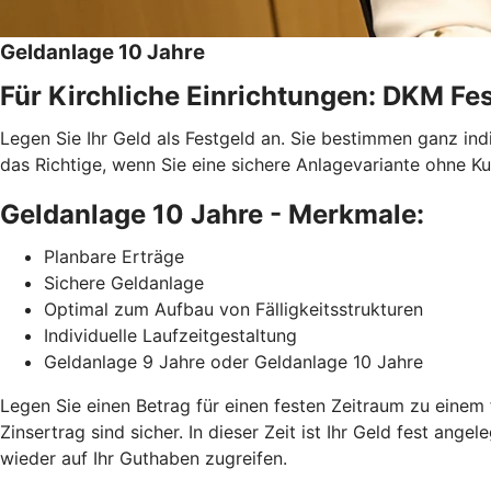
Geldanlage 10 Jahre
Für Kirchliche Einrichtungen: DKM Fes
Legen Sie Ihr Geld als Festgeld an. Sie bestimmen ganz ind
das Richtige, wenn Sie eine sichere Anlagevariante ohne Ku
Geldanlage 10 Jahre - Merkmale:
Planbare Erträge
Sichere Geldanlage
Optimal zum Aufbau von Fälligkeitsstrukturen
Individuelle Laufzeitgestaltung
Geldanlage 9 Jahre oder Geldanlage 10 Jahre
Legen Sie einen Betrag für einen festen Zeitraum zu einem 
Zinsertrag sind sicher. In dieser Zeit ist Ihr Geld fest ang
wieder auf Ihr Guthaben zugreifen.