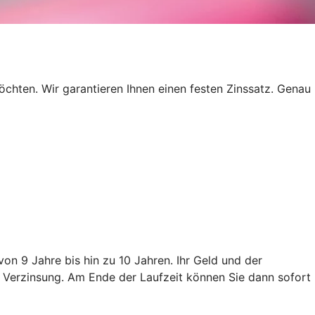
öchten. Wir garantieren Ihnen einen festen Zinssatz. Genau
on 9 Jahre bis hin zu 10 Jahren. Ihr Geld und der
sten Verzinsung. Am Ende der Laufzeit können Sie dann sofort