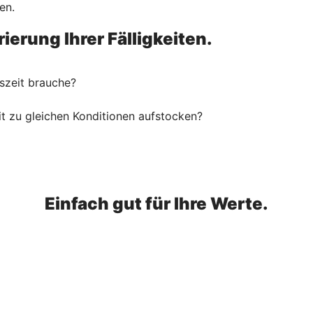
en.
ierung Ihrer Fälligkeiten.
szeit brauche?
t zu gleichen Konditionen aufstocken?
Einfach gut für Ihre Werte.