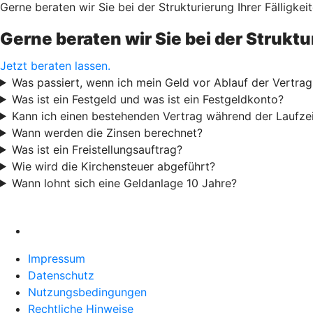
Gerne beraten wir Sie bei der Strukturierung Ihrer Fälligkeit
Gerne beraten wir Sie bei der Struktur
Jetzt beraten lassen.
Was passiert, wenn ich mein Geld vor Ablauf der Vertrag
Was ist ein Festgeld und was ist ein Festgeldkonto?
Kann ich einen bestehenden Vertrag während der Laufzei
Wann werden die Zinsen berechnet?
Was ist ein Freistellungsauftrag?
Wie wird die Kirchensteuer abgeführt?
Wann lohnt sich eine Geldanlage 10 Jahre?
Impressum
Datenschutz
Nutzungsbedingungen
Rechtliche Hinweise