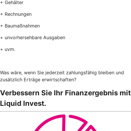
+ Gehälter
+ Rechnungen
+ Baumaßnahmen
+ unvorhersehbare Ausgaben
+ uvm.
Was wäre, wenn Sie jederzeit zahlungsfähig bleiben und
zusätzlich Erträge erwirtschaften?
Verbessern Sie Ihr Finanzergebnis mit
Liquid Invest.