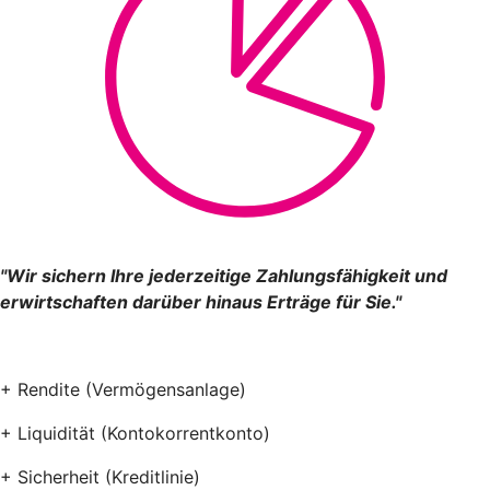
"Wir sichern Ihre jederzeitige Zahlungsfähigkeit und
erwirtschaften darüber hinaus Erträge für Sie."
+ Rendite (Vermögensanlage)
+ Liquidität (Kontokorrentkonto)
+ Sicherheit (Kreditlinie)