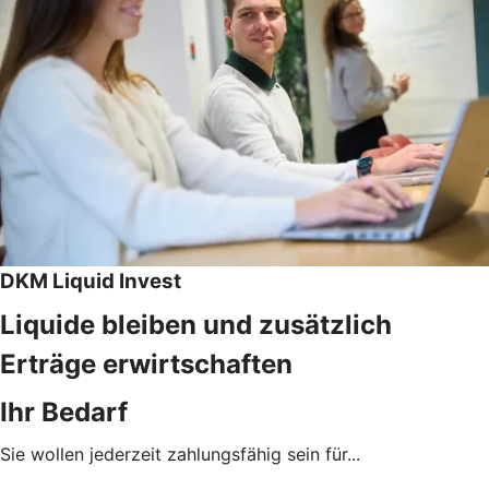
DKM Liquid Invest
Liquide bleiben und zusätzlich
Erträge erwirtschaften
Ihr Bedarf
Sie wollen jederzeit zahlungsfähig sein für...