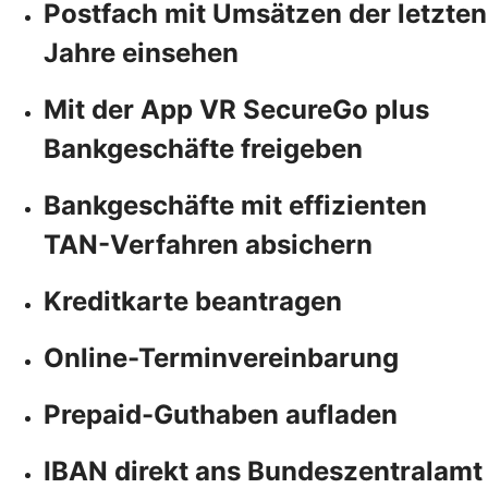
Postfach mit Umsätzen der letzten
Jahre einsehen
Mit der App VR SecureGo plus
Bankgeschäfte freigeben
Bankgeschäfte mit effizienten
TAN-Verfahren absichern
Kreditkarte beantragen
Online-Terminvereinbarung
Prepaid-Guthaben aufladen
IBAN direkt ans Bundeszentralamt