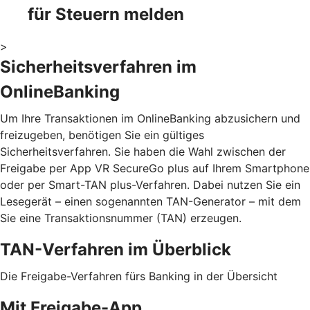
für Steuern melden
>
Sicherheitsverfahren im
OnlineBanking
Um Ihre Transaktionen im OnlineBanking abzusichern und
freizugeben, benötigen Sie ein gültiges
Sicherheitsverfahren. Sie haben die Wahl zwischen der
Freigabe per App VR SecureGo plus auf Ihrem Smartphone
oder per Smart-TAN plus-Verfahren. Dabei nutzen Sie ein
Lesegerät – einen sogenannten TAN-Generator – mit dem
Sie eine Transaktionsnummer (TAN) erzeugen.
TAN-Verfahren im Überblick
Die Freigabe-Verfahren fürs Banking in der Übersicht
Mit Freigabe-App