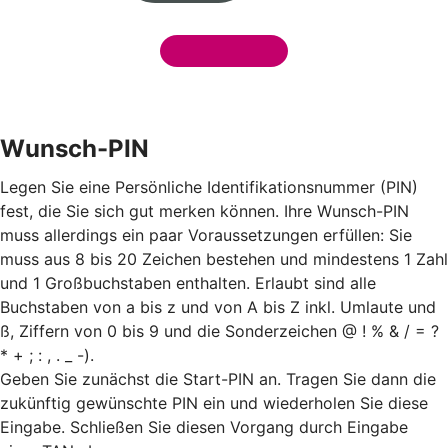
Wunsch-PIN
Legen Sie eine Persönliche Identifikationsnummer (PIN)
fest, die Sie sich gut merken können. Ihre Wunsch-PIN
muss allerdings ein paar Voraussetzungen erfüllen: Sie
muss aus 8 bis 20 Zeichen bestehen und mindestens 1 Zahl
und 1 Großbuchstaben enthalten. Erlaubt sind alle
Buchstaben von a bis z und von A bis Z inkl. Umlaute und
ß, Ziffern von 0 bis 9 und die Sonderzeichen @ ! % & / = ?
* + ; : , . _ -).
Geben Sie zunächst die Start-PIN an. Tragen Sie dann die
zukünftig gewünschte PIN ein und wiederholen Sie diese
Eingabe. Schließen Sie diesen Vorgang durch Eingabe