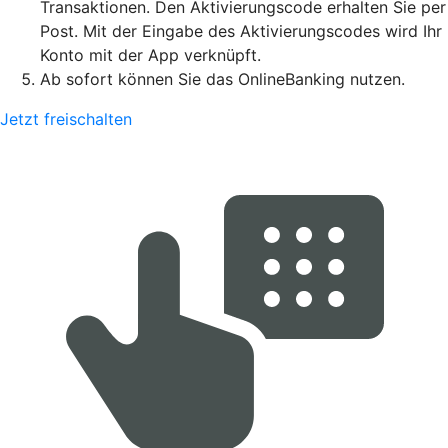
Transaktionen. Den Aktivierungscode erhalten Sie per
Post. Mit der Eingabe des Aktivierungscodes wird Ihr
Konto mit der App verknüpft.
Ab sofort können Sie das OnlineBanking nutzen.
Jetzt freischalten