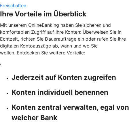
Freischalten
Ihre Vorteile im Überblick
Mit unserem OnlineBanking haben Sie sicheren und
komfortablen Zugriff auf Ihre Konten: Überweisen Sie in
Echtzeit, richten Sie Daueraufträge ein oder rufen Sie Ihre
digitalen Kontoauszüge ab, wann und wo Sie
wollen. Entdecken Sie weitere Vorteile:
‹
Jederzeit auf Konten zugreifen
Konten individuell benennen
Konten zentral verwalten, egal von
welcher Bank