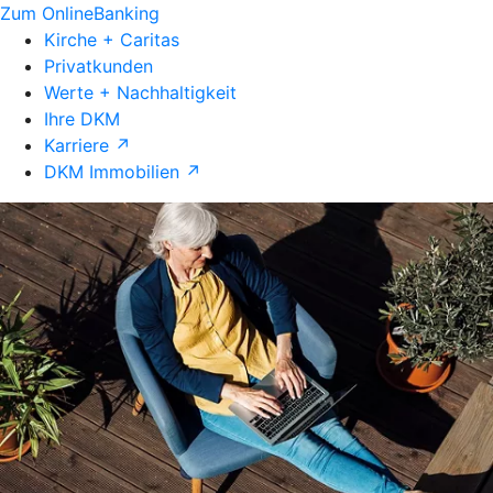
Zum OnlineBanking
Kirche + Caritas
Privatkunden
Werte + Nachhaltigkeit
Ihre DKM
Karriere ↗
DKM Immobilien ↗