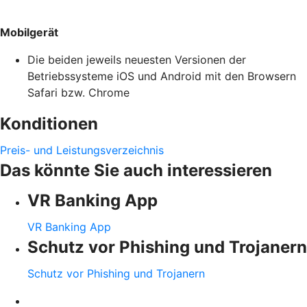
Mobilgerät
Die beiden jeweils neuesten Versionen der
Betriebssysteme iOS und Android mit den Browsern
Safari bzw. Chrome
Konditionen
Preis- und Leistungsverzeichnis
Das könnte Sie auch interessieren
VR Banking App
VR Banking App
Schutz vor Phishing und Trojanern
Schutz vor Phishing und Trojanern