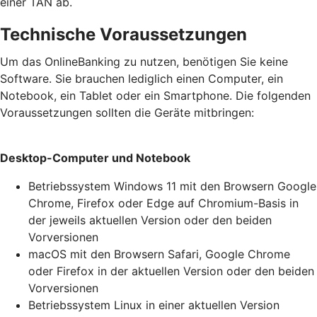
einer TAN ab.
Technische Voraussetzungen
Um das OnlineBanking zu nutzen, benötigen Sie keine
Software. Sie brauchen lediglich einen Computer, ein
Notebook, ein Tablet oder ein Smartphone. Die folgenden
Voraussetzungen sollten die Geräte mitbringen:
Desktop-Computer und Notebook
Betriebssystem Windows 11 mit den Browsern Google
Chrome, Firefox oder Edge auf Chromium-Basis in
der jeweils aktuellen Version oder den beiden
Vorversionen
macOS mit den Browsern Safari, Google Chrome
oder Firefox in der aktuellen Version oder den beiden
Vorversionen
Betriebssystem Linux in einer aktuellen Version