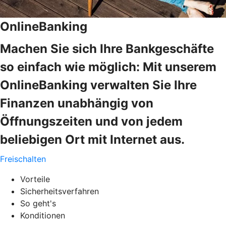
OnlineBanking
Machen Sie sich Ihre Bankgeschäfte
so einfach wie möglich: Mit unserem
OnlineBanking verwalten Sie Ihre
Finanzen unabhängig von
Öffnungszeiten und von jedem
beliebigen Ort mit Internet aus.
Freischalten
Vorteile
Sicherheitsverfahren
So geht's
Konditionen