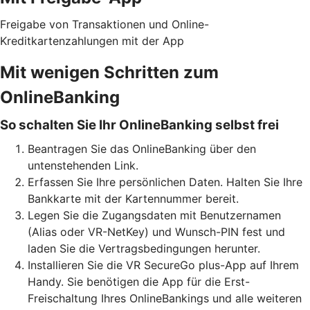
Freigabe von Transaktionen und Online-
Kreditkartenzahlungen mit der App
Mit wenigen Schritten zum
OnlineBanking
So schalten Sie Ihr OnlineBanking selbst frei
Beantragen Sie das OnlineBanking über den
untenstehenden Link.
Erfassen Sie Ihre persönlichen Daten. Halten Sie Ihre
Bankkarte mit der Kartennummer bereit.
Legen Sie die Zugangsdaten mit Benutzernamen
(Alias oder VR-NetKey) und Wunsch-PIN fest und
laden Sie die Vertragsbedingungen herunter.
Installieren Sie die VR SecureGo plus-App auf Ihrem
Handy. Sie benötigen die App für die Erst-
Freischaltung Ihres OnlineBankings und alle weiteren